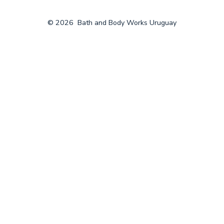
© 2026
Bath and Body Works Uruguay